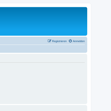
Registrieren
Anmelden