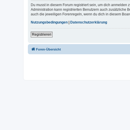
Du musst in diesem Forum registriert sein, um dich anmelden zu
Administration kann registrierten Benutzern auch zusätzliche
auch die jeweiligen Forenregeln, wenn du dich in diesem Boar
Nutzungsbedingungen
|
Datenschutzerklärung
Registrieren
Foren-Übersicht